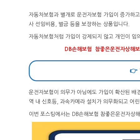
자동차보험과 별개로 운전자보험 가입이 증가하고
사 선임비용, 벌금 등을 보장하는 상품입니다.
자동차보험처럼 가입이 강제되지 않고 개인이 임의
DB손해보험 참좋은운전자상해보
👉
운전자보험이 의무가 아님에도 가입이 확산된 배경
역 내 신호등, 과속카메라 설치가 의무화되고 어
이번 포스팅에서는 DB손해보험 참좋은운전자상해