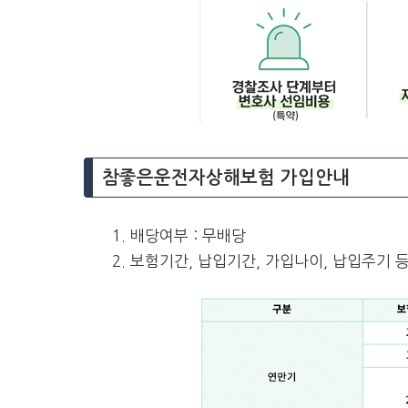
참좋은운전자상해보험 가입안내
배당여부 : 무배당
보험기간, 납입기간, 가입나이, 납입주기 