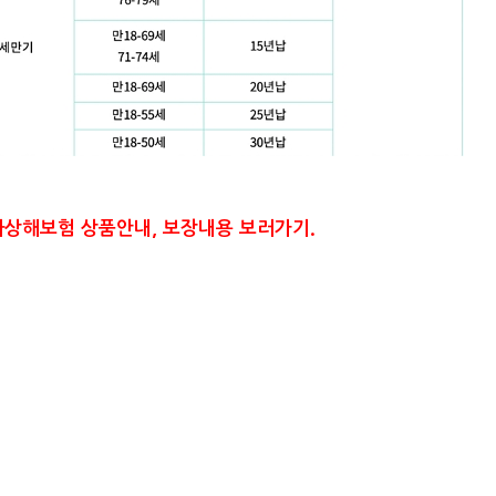
상해보험 상품안내, 보장내용 보러가기.