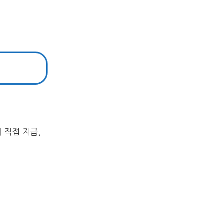
 직접 지급,