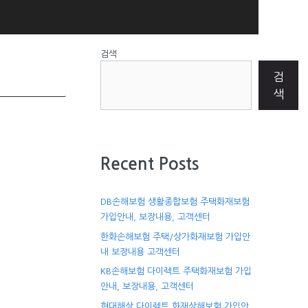
검색
검
색
Recent Posts
DB손해보험 생활종합보험 주택화재보험
가입안내, 보장내용, 고객센터
한화손해보험 주택/상가화재보험 가입안
내 보장내용 고객센터
KB손해보험 다이렉트 주택화재보험 가입
안내, 보장내용, 고객센터
현대해상 다이렉트 화재상해보험 가입안