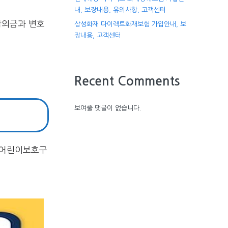
내, 보장내용, 유의사항, 고객센터
합의금과 변호
삼성화재 다이렉트화재보험 가입안내, 보
장내용, 고객센터
Recent Comments
보여줄 댓글이 없습니다.
터 어린이보호구