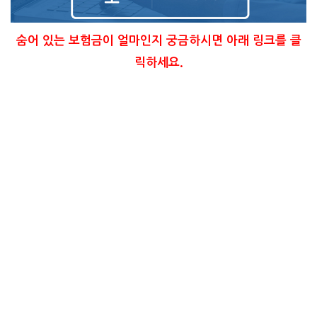
숨어 있는 보험금이 얼마인지 궁금하시면 아래 링크를 클
릭하세요.