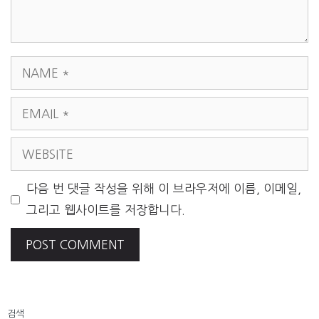
NAME
EMAIL
WEBSITE
다음 번 댓글 작성을 위해 이 브라우저에 이름, 이메일,
그리고 웹사이트를 저장합니다.
검색