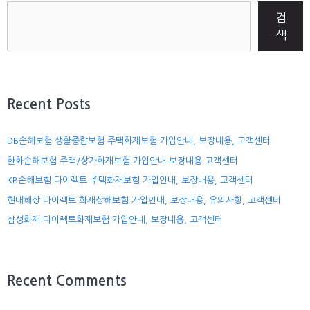
검
색
Recent Posts
DB손해보험 생활종합보험 주택화재보험 가입안내, 보장내용, 고객센터
한화손해보험 주택/상가화재보험 가입안내 보장내용 고객센터
KB손해보험 다이렉트 주택화재보험 가입안내, 보장내용, 고객센터
현대해상 다이렉트 화재상해보험 가입안내, 보장내용, 유의사항, 고객센터
삼성화재 다이렉트화재보험 가입안내, 보장내용, 고객센터
Recent Comments