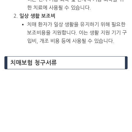
한 치료에 사용될 수 있습니다.
일상 생활 보조비
치매 환자가 일상 생활을 유지하기 위해 필요한
보조비용을 지원합니다. 이는 생활 지원 기기 구
입비, 개조 비용 등에 사용될 수 있습니다.
치매보험 청구서류