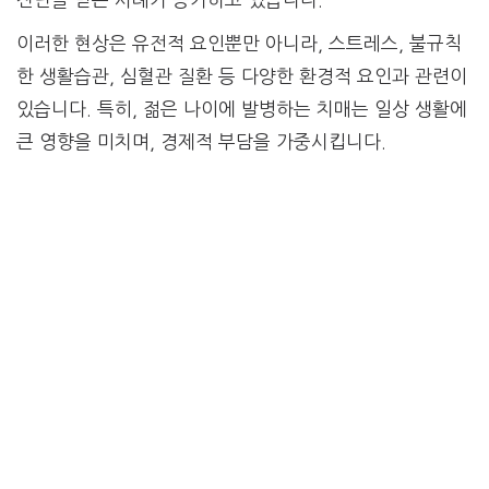
이러한 현상은 유전적 요인뿐만 아니라, 스트레스, 불규칙
한 생활습관, 심혈관 질환 등 다양한 환경적 요인과 관련이
있습니다. 특히, 젊은 나이에 발병하는 치매는 일상 생활에
큰 영향을 미치며, 경제적 부담을 가중시킵니다.