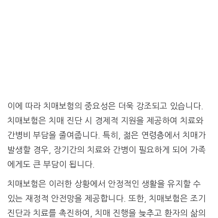
이에 따라 치매보험의 중요성은 더욱 강조되고 있습니다.
치매보험은 치매 진단 시 경제적 지원을 제공하여 치료와
간병비 부담을 줄여줍니다. 특히, 젊은 연령층에서 치매가
발생할 경우, 장기간의 치료와 간병이 필요하게 되어 가족
에게도 큰 부담이 됩니다.
치매보험은 이러한 상황에서 안정적인 생활을 유지할 수
있는 재정적 안전망을 제공합니다. 또한, 치매보험은 조기
진단과 치료를 촉진하여, 치매 진행을 늦추고 환자의 삶의