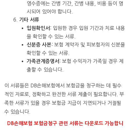
영수증에는 간병 기간, 간병 내용, 비용 등이 명
시되어 있어야 합니다.
기타 서류
: 입원한 경우 입원 기간과 치료 내용
입원확인서
을 확인할 수 있는 서류.
: 보험 계약자 및 피보험자의 신분을
신분증 사본
확인할 수 있는 서류.
: 보험 수익자가 가족일 경우 제
가족관계증명서
출할 수 있습니다.
이 서류들은 DB손해보험에서 보험금을 청구하는 데 필수
적인 자료로, 정확하고 완전한 서류 제출이 필요합니다. 부
족한 서류가 있을 경우 보험금 지급이 지연되거나 거절될
수 있습니다.
DB손해보험 보험금청구 관련 서류는 다운로드 가능합니