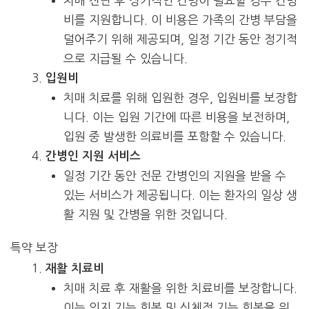
치매 진단 후 장기적인 간병이 필요할 경우 간병
비를 지원합니다. 이 비용은 가족의 간병 부담을
덜어주기 위해 제공되며, 일정 기간 동안 정기적
으로 지급될 수 있습니다.
입원비
치매 치료를 위해 입원한 경우, 입원비를 보장합
니다. 이는 입원 기간에 따른 비용을 보전하며,
입원 중 발생한 의료비를 포함할 수 있습니다.
간병인 지원 서비스
일정 기간 동안 전문 간병인의 지원을 받을 수
있는 서비스가 제공됩니다. 이는 환자의 일상 생
활 지원 및 간병을 위한 것입니다.
특약 보장
재활 치료비
치매 치료 후 재활을 위한 치료비를 보장합니다.
이는 인지 기능 회복 및 신체적 기능 회복을 위