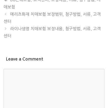
매보험
메리츠화재 치매보험 보장범위, 청구방법, 서류, 고객
센터
라이나생명 치매보험 보장내용, 청구방법, 서류, 고객
센터
Leave a Comment
COMMENT