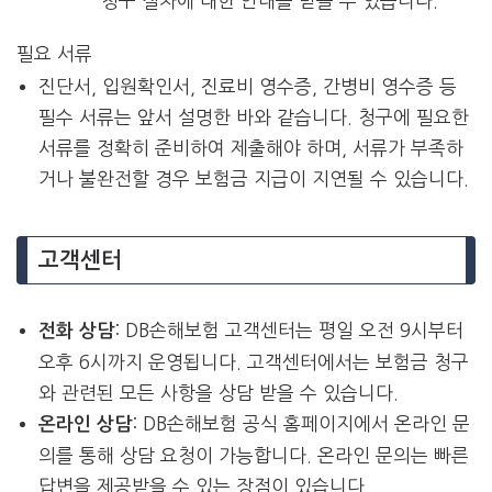
청구 절차에 대한 안내를 받을 수 있습니다.
필요 서류
진단서, 입원확인서, 진료비 영수증, 간병비 영수증 등
필수 서류는 앞서 설명한 바와 같습니다. 청구에 필요한
서류를 정확히 준비하여 제출해야 하며, 서류가 부족하
거나 불완전할 경우 보험금 지급이 지연될 수 있습니다.
고객센터
: DB손해보험 고객센터는 평일 오전 9시부터
전화 상담
오후 6시까지 운영됩니다. 고객센터에서는 보험금 청구
와 관련된 모든 사항을 상담 받을 수 있습니다.
: DB손해보험 공식 홈페이지에서 온라인 문
온라인 상담
의를 통해 상담 요청이 가능합니다. 온라인 문의는 빠른
답변을 제공받을 수 있는 장점이 있습니다.