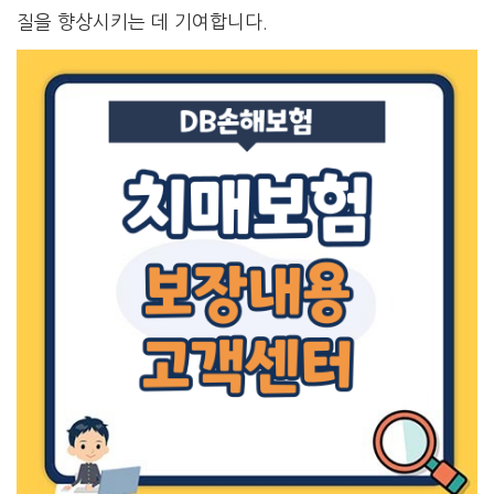
질을 향상시키는 데 기여합니다.