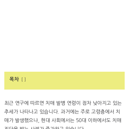
목차
최근 연구에 따르면 치매 발병 연령이 점차 낮아지고 있는
추세가 나타나고 있습니다. 과거에는 주로 고령층에서 치
매가 발생했으나, 현대 사회에서는 50대 이하에서도 치매
진단을 받는 사례가 증가하고 있습니다.