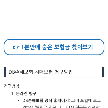
👉 1분안에 숨은 보험금 찾아보기
DB손해보험 치매보험 청구방법
청구방법
온라인 청구
: 고객 포털에 로그
DB손해보험 공식 홈페이지
인하여 ‘보험금 청구’ 메뉴에서 청구를 진행할