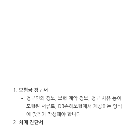
보험금 청구서
청구인의 정보, 보험 계약 정보, 청구 사유 등이
포함된 서류로, DB손해보험에서 제공하는 양식
에 맞추어 작성해야 합니다.
치매 진단서