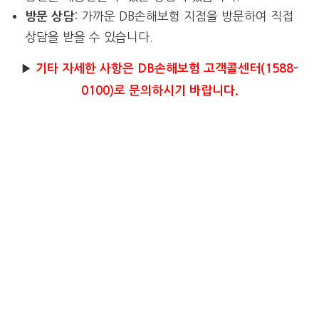
: 가까운 DB손해보험 지점을 방문하여 직접
방문 상담
상담을 받을 수 있습니다.
▶
기타 자세한 사항은 DB손해보험 고객콜센터(1588-
0100)로 문의하시기 바랍니다.