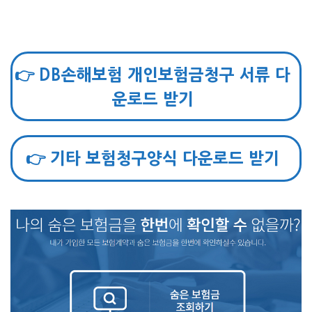
👉 DB손해보험 개인보험금청구 서류 다
운로드 받기
👉 기타 보험청구양식 다운로드 받기