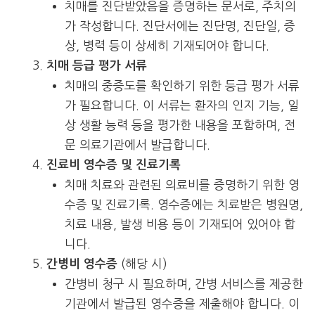
치매를 진단받았음을 증명하는 문서로, 주치의
가 작성합니다. 진단서에는 진단명, 진단일, 증
상, 병력 등이 상세히 기재되어야 합니다.
치매 등급 평가 서류
치매의 중증도를 확인하기 위한 등급 평가 서류
가 필요합니다. 이 서류는 환자의 인지 기능, 일
상 생활 능력 등을 평가한 내용을 포함하며, 전
문 의료기관에서 발급합니다.
진료비 영수증 및 진료기록
치매 치료와 관련된 의료비를 증명하기 위한 영
수증 및 진료기록. 영수증에는 치료받은 병원명,
치료 내용, 발생 비용 등이 기재되어 있어야 합
니다.
(해당 시)
간병비 영수증
간병비 청구 시 필요하며, 간병 서비스를 제공한
기관에서 발급된 영수증을 제출해야 합니다. 이