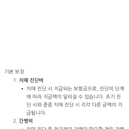
기본 보장
치매 진단비
치매 진단 시 지급되는 보험금으로, 진단의 단계
에 따라 지급액이 달라질 수 있습니다. 초기 진
단 시와 중증 치매 진단 시 각각 다른 금액이 지
급됩니다.
간병비