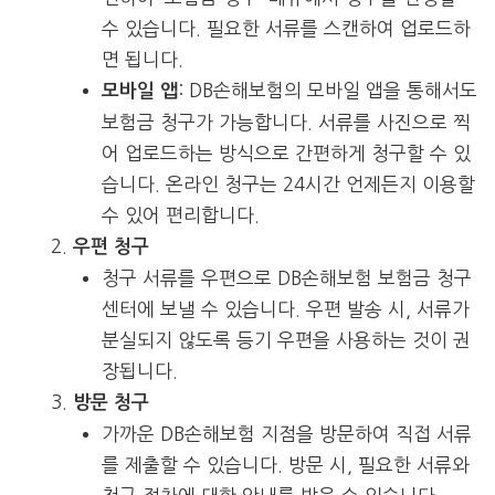
수 있습니다. 필요한 서류를 스캔하여 업로드하
면 됩니다.
: DB손해보험의 모바일 앱을 통해서도
모바일 앱
보험금 청구가 가능합니다. 서류를 사진으로 찍
어 업로드하는 방식으로 간편하게 청구할 수 있
습니다. 온라인 청구는 24시간 언제든지 이용할
수 있어 편리합니다.
우편 청구
청구 서류를 우편으로 DB손해보험 보험금 청구
센터에 보낼 수 있습니다. 우편 발송 시, 서류가
분실되지 않도록 등기 우편을 사용하는 것이 권
장됩니다.
방문 청구
가까운 DB손해보험 지점을 방문하여 직접 서류
를 제출할 수 있습니다. 방문 시, 필요한 서류와