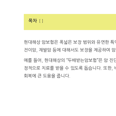
목차
현대해상 암보험은 폭넓은 보장 범위와 유연한 특
전이암, 재발암 등에 대해서도 보장을 제공하여 암
예를 들어, 현대해상의 “두배받는암보험”은 암 진
정적으로 치료를 받을 수 있도록 돕습니다. 또한,
회복에 큰 도움을 줍니다.