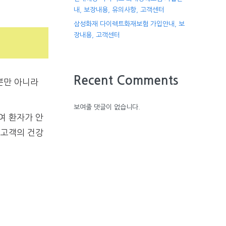
내, 보장내용, 유의사항, 고객센터
삼성화재 다이렉트화재보험 가입안내, 보
장내용, 고객센터
Recent Comments
뿐만 아니라
보여줄 댓글이 없습니다.
여 환자가 안
 고객의 건강