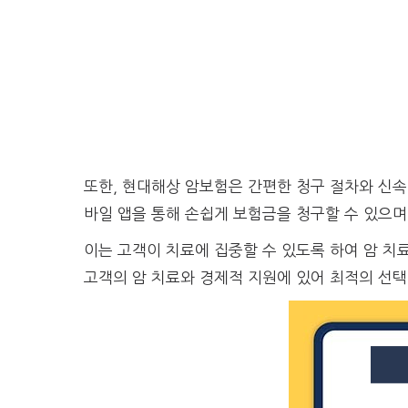
또한, 현대해상 암보험은 간편한 청구 절차와 신
바일 앱을 통해 손쉽게 보험금을 청구할 수 있으며
이는 고객이 치료에 집중할 수 있도록 하여 암 
고객의 암 치료와 경제적 지원에 있어 최적의 선택