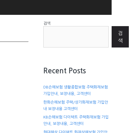
검색
검
색
Recent Posts
DB손해보험 생활종합보험 주택화재보험
가입안내, 보장내용, 고객센터
한화손해보험 주택/상가화재보험 가입안
내 보장내용 고객센터
KB손해보험 다이렉트 주택화재보험 가입
안내, 보장내용, 고객센터
현대해상 다이렉트 화재상해보험 가입안