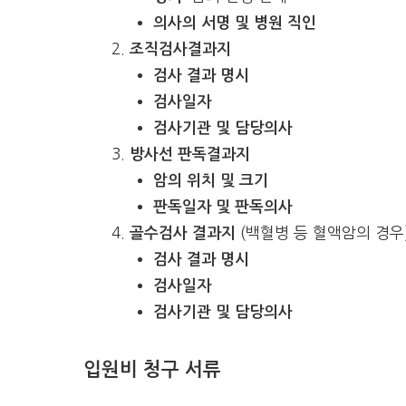
의사의 서명 및 병원 직인
조직검사결과지
검사 결과 명시
검사일자
검사기관 및 담당의사
방사선 판독결과지
암의 위치 및 크기
판독일자 및 판독의사
(백혈병 등 혈액암의 경우
골수검사 결과지
검사 결과 명시
검사일자
검사기관 및 담당의사
입원비 청구 서류