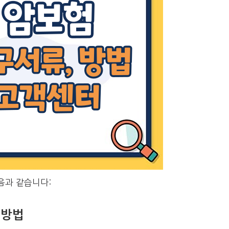
음과 같습니다:
 방법