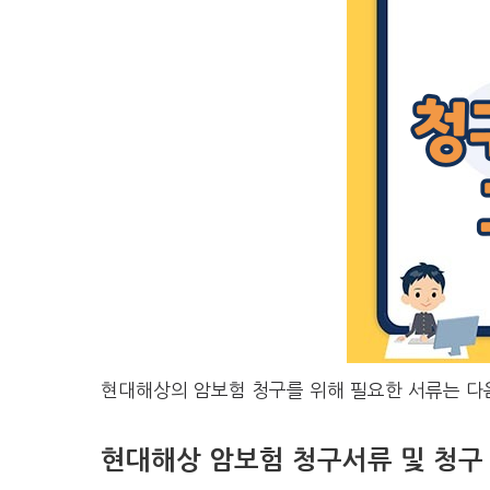
현대해상의 암보험 청구를 위해 필요한 서류는 다
현대해상 암보험 청구서류 및 청구