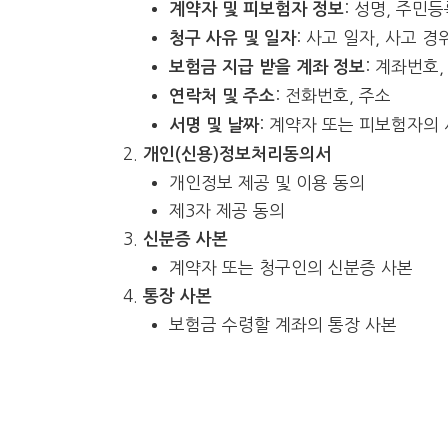
: 성명, 주민
계약자 및 피보험자 정보
: 사고 일자, 사고 경
청구 사유 및 일자
: 계좌번호
보험금 지급 받을 계좌 정보
: 전화번호, 주소
연락처 및 주소
: 계약자 또는 피보험자의 
서명 및 날짜
개인(신용)정보처리동의서
개인정보 제공 및 이용 동의
제3자 제공 동의
신분증 사본
계약자 또는 청구인의 신분증 사본
통장 사본
보험금 수령할 계좌의 통장 사본