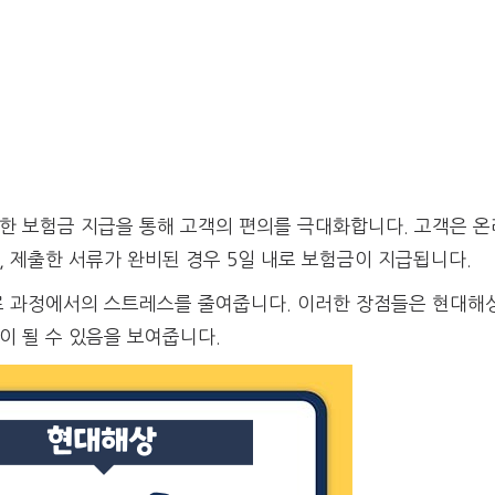
속한 보험금 지급을 통해 고객의 편의를 극대화합니다. 고객은 
, 제출한 서류가 완비된 경우 5일 내로 보험금이 지급됩니다.
치료 과정에서의 스트레스를 줄여줍니다. 이러한 장점들은 현대해
이 될 수 있음을 보여줍니다.