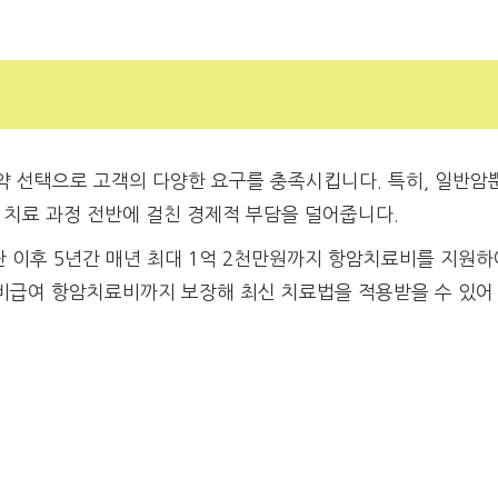
약 선택으로 고객의 다양한 요구를 충족시킵니다. 특히, 일반암
 치료 과정 전반에 걸친 경제적 부담을 덜어줍니다.
단 이후 5년간 매년 최대 1억 2천만원까지 항암치료비를 지원하
 비급여 항암치료비까지 보장해 최신 치료법을 적용받을 수 있어