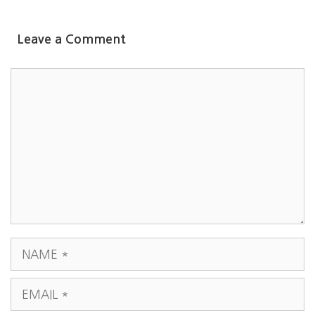
Leave a Comment
COMMENT
NAME
EMAIL