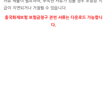
서류 제출이 필요하며, 부족한 서류가 있을 경우 보험금 지
급이 지연되거나 거절될 수 있습니다.
흥국화재보험 보험금청구 관련 서류는 다운로드 가능합니
다.