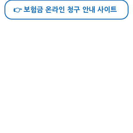
👉 보험금 온라인 청구 안내 사이트