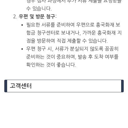
경우 심사 과정에서 추가 서류 제출을 요청받을
수 있습니다.
:
우편 및 방문 청구
필요한 서류를 준비하여 우편으로 흥국화재 보
험금 청구센터로 보내거나, 가까운 흥국화재 지
점을 방문하여 직접 제출할 수 있습니다.
우편 청구 시, 서류가 분실되지 않도록 꼼꼼히
준비하는 것이 중요하며, 발송 후 도착 여부를
확인하는 것이 좋습니다.
고객센터