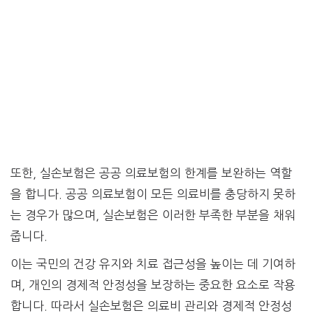
또한, 실손보험은 공공 의료보험의 한계를 보완하는 역할
을 합니다. 공공 의료보험이 모든 의료비를 충당하지 못하
는 경우가 많으며, 실손보험은 이러한 부족한 부분을 채워
줍니다.
이는 국민의 건강 유지와 치료 접근성을 높이는 데 기여하
며, 개인의 경제적 안정성을 보장하는 중요한 요소로 작용
합니다. 따라서 실손보험은 의료비 관리와 경제적 안정성