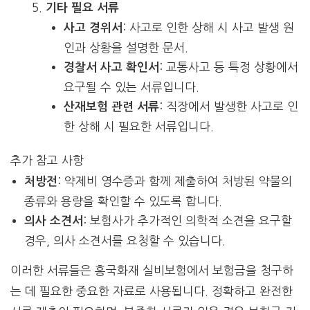
기타 필요 서류
: 사고로 인한 상해 시 사고 발생 원
사고 경위서
인과 상황을 설명한 문서.
: 교통사고 등 특정 상황에서
경찰서 사고 확인서
요구될 수 있는 서류입니다.
: 직장에서 발생한 사고로 인
산재보험 관련 서류
한 상해 시 필요한 서류입니다.
추가 참고 사항
: 약제비 영수증과 함께 제출하여 처방된 약물의
처방전
종류와 용량을 확인할 수 있도록 합니다.
: 보험사가 추가적인 의학적 소견을 요구할
의사 소견서
경우, 의사 소견서를 요청할 수 있습니다.
이러한 서류들은 흥국화재 실비보험에서 보험금을 청구하
는 데 필요한 중요한 자료로 사용됩니다. 정확하고 완전한