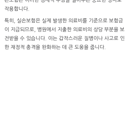
작용합니다.
특히, 실손보험은 실제 발생한 의료비를 기준으로 보험금
이 지급되므로, 병원에서 지출한 의료비의 상당 부분을 보
전받을 수 있습니다. 이는 갑작스러운 질병이나 사고로 인
한 재정적 충격을 완화하는 데 큰 도움을 줍니다.