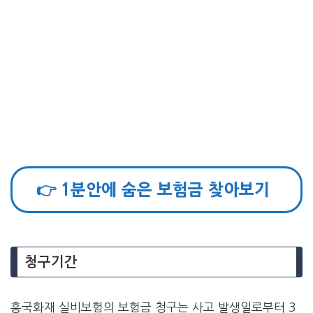
👉 1분안에 숨은 보험금 찾아보기
청구기간
흥국화재 실비보험의 보험금 청구는 사고 발생일로부터 3