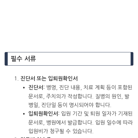
필수 서류
진단서 또는 입퇴원확인서
: 병명, 진단 내용, 치료 계획 등이 포함된
진단서
문서로, 주치의가 작성합니다. 질병의 원인, 발
병일, 진단일 등이 명시되어야 합니다.
: 입원 기간 및 퇴원 일자가 기재된
입퇴원확인서
문서로, 병원에서 발급합니다. 입원 일수에 따라
입원비가 청구될 수 있습니다.