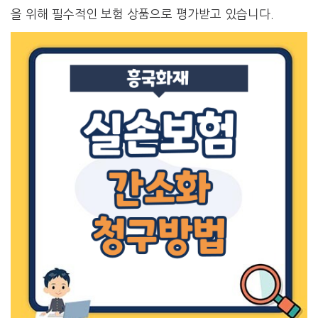
을 위해 필수적인 보험 상품으로 평가받고 있습니다.