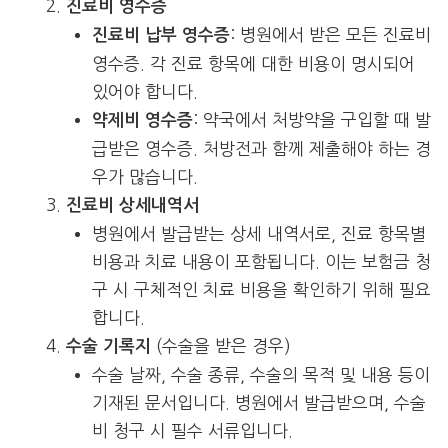
진료비 영수증
: 병원에서 받은 모든 진료비
진료비 납부 영수증
영수증. 각 진료 항목에 대한 비용이 명시되어
있어야 합니다.
: 약국에서 처방약을 구입할 때 발
약제비 영수증
급받은 영수증. 처방전과 함께 제출해야 하는 경
우가 많습니다.
진료비 상세내역서
병원에서 발급받는 상세 내역서로, 진료 항목별
비용과 치료 내용이 포함됩니다. 이는 보험금 청
구 시 구체적인 치료 비용을 확인하기 위해 필요
합니다.
(수술을 받은 경우)
수술 기록지
수술 날짜, 수술 종류, 수술의 목적 및 내용 등이
기재된 문서입니다. 병원에서 발급받으며, 수술
비 청구 시 필수 서류입니다.