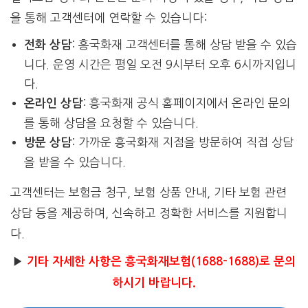
을 통해 고객센터에 연락할 수 있습니다:
: 흥국화재 고객센터를 통해 상담 받을 수 있습
전화 상담
니다. 운영 시간은 평일 오전 9시부터 오후 6시까지입니
다.
: 흥국화재 공식 홈페이지에서 온라인 문의
온라인 상담
를 통해 상담을 요청할 수 있습니다.
: 가까운 흥국화재 지점을 방문하여 직접 상담
방문 상담
을 받을 수 있습니다.
고객센터는 보험금 청구, 보험 상품 안내, 기타 보험 관련
상담 등을 제공하며, 신속하고 정확한 서비스를 지원합니
다.
▶
기타 자세한 사항은 흥국화재보험(1688-1688)로 문의
하시기 바랍니다.