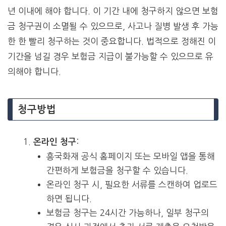
년 이내에 해야 합니다. 이 기간 내에 청구하지 않으면 보험
금 청구권이 소멸될 수 있으므로, 사고나 질병 발생 후 가능
한 한 빨리 청구하는 것이 중요합니다. 법적으로 정해진 이
기간을 넘길 경우 보험금 지급이 불가능할 수 있으므로 유
의해야 합니다.
청구방법
:
온라인 청구
흥국화재 공식 홈페이지 또는 모바일 앱을 통해
간편하게 보험금을 청구할 수 있습니다.
온라인 청구 시, 필요한 서류를 스캔하여 업로드
하면 됩니다.
보험금 청구는 24시간 가능하나, 일부 청구의