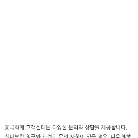
흥국화재 고객센터는 다양한 문의와 상담을 제공합니다.
실비보험 청구와 관련된 문의 사항이 있을 경우, 다음 방법