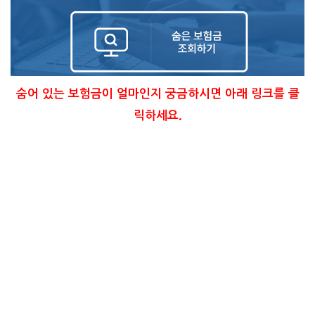
숨어 있는 보험금이 얼마인지 궁금하시면 아래 링크를 클
릭하세요.