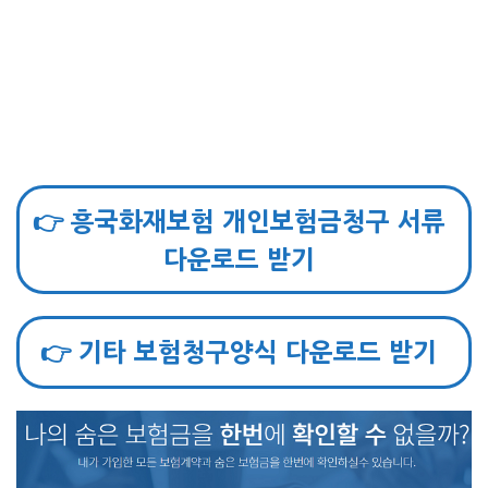
👉 흥국화재보험 개인보험금청구 서류
다운로드 받기
👉 기타 보험청구양식 다운로드 받기