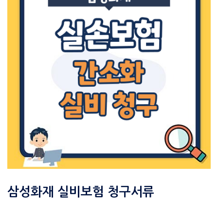
삼성화재 실비보험 청구서류