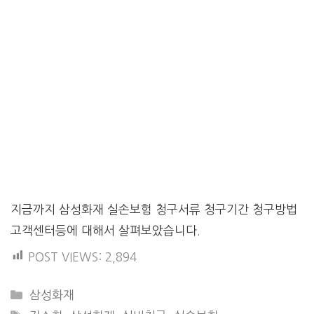
지금까지 삼성화재 실손보험 청구서류 청구기간 청구방법
고객센터등에 대해서 살펴보았습니다.
POST VIEWS:
2,894
CATEGORIES
삼성화재
TAGS