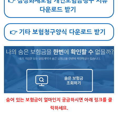
👉 삼성화재보험 개인보험금청구 서류
다운로드 받기
👉 기타 보험청구양식 다운로드 받기
숨어 있는 보험금이 얼마인지 궁금하시면 아래 링크를 클
릭하세요.