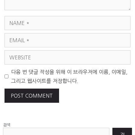
NAME
EMAIL
WEBSITE
다음 번 댓글 작성을 위해 이 브라우저에 이름, 이메일,
그리고 웹사이트를 저장합니다.
검색
검