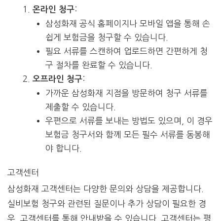
:
온라인 청구
삼성화재 공식 홈페이지나 모바일 앱을 통해 손
쉽게 보험금을 청구할 수 있습니다.
필요 서류를 스캔하여 업로드하면 간편하게 청
구 절차를 완료할 수 있습니다.
:
오프라인 청구
가까운 삼성화재 지점을 방문하여 청구 서류를
제출할 수 있습니다.
우편으로 서류를 보내는 방법도 있으며, 이 경우
보험금 청구서와 함께 모든 필수 서류를 동봉해
야 합니다.
고객센터
삼성화재 고객센터는 다양한 문의와 상담을 제공합니다.
실비보험 청구와 관련된 질문이나 추가 상담이 필요한 경
우, 고객센터를 통해 안내받을 수 있습니다. 고객센터는 평