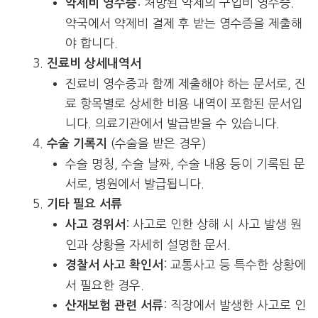
: 처방된 약제의 구입비 영수증.
약제비 영수증
약국에서 약제비 결제 후 받는 영수증을 제출해
야 합니다.
진료비 상세내역서
진료비 영수증과 함께 제출해야 하는 문서로, 진
료 항목별로 상세한 비용 내역이 포함된 문서입
니다. 의료기관에서 발급받을 수 있습니다.
(수술을 받은 경우)
수술 기록지
수술 명칭, 수술 날짜, 수술 내용 등이 기록된 문
서로, 병원에서 발급됩니다.
기타 필요 서류
: 사고로 인한 상해 시 사고 발생 원
사고 경위서
인과 상황을 자세히 설명한 문서.
: 교통사고 등 특수한 상황에
경찰서 사고 확인서
서 필요한 경우.
: 직장에서 발생한 사고로 인
산재보험 관련 서류