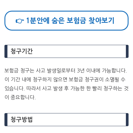
👉 1분안에 숨은 보험금 찾아보기
청구기간
보험금 청구는 사고 발생일로부터 3년 이내에 가능합니다.
이 기간 내에 청구하지 않으면 보험금 청구권이 소멸될 수
있습니다. 따라서 사고 발생 후 가능한 한 빨리 청구하는 것
이 중요합니다.
청구방법