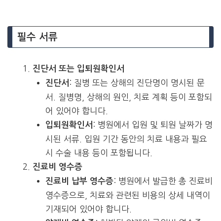
필수 서류
진단서 또는 입퇴원확인서
: 질병 또는 상해의 진단명이 명시된 문
진단서
서. 질병명, 상해의 원인, 치료 계획 등이 포함되
어 있어야 합니다.
: 병원에서 입원 및 퇴원 날짜가 명
입퇴원확인서
시된 서류. 입원 기간 동안의 치료 내용과 필요
시 수술 내용 등이 포함됩니다.
진료비 영수증
: 병원에서 발급한 총 진료비
진료비 납부 영수증
영수증으로, 치료와 관련된 비용의 상세 내역이
기재되어 있어야 합니다.