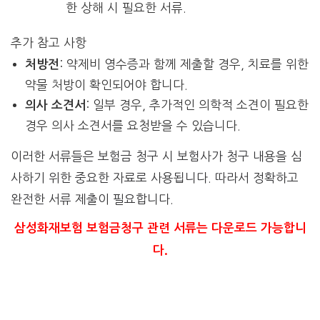
한 상해 시 필요한 서류.
추가 참고 사항
: 약제비 영수증과 함께 제출할 경우, 치료를 위한
처방전
약물 처방이 확인되어야 합니다.
: 일부 경우, 추가적인 의학적 소견이 필요한
의사 소견서
경우 의사 소견서를 요청받을 수 있습니다.
이러한 서류들은 보험금 청구 시 보험사가 청구 내용을 심
사하기 위한 중요한 자료로 사용됩니다. 따라서 정확하고
완전한 서류 제출이 필요합니다.
삼성화재보험 보험금청구 관련 서류는 다운로드 가능합니
다.