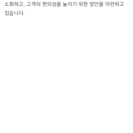
소화하고, 고객의 편의성을 높이기 위한 방안을 마련하고
있습니다.