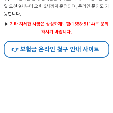
일 오전 9시부터 오후 6시까지 운영되며, 온라인 문의도 가
능합니다.
▶
기타 자세한 사항은 삼성화재보험(1588-5114)로 문의
하시기 바랍니다.
👉 보험금 온라인 청구 안내 사이트