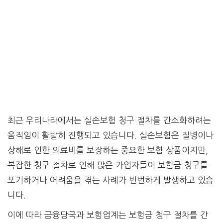
최근 우리나라에서는 실손보험 청구 절차를 간소화하려는
움직임이 활발히 진행되고 있습니다. 실손보험은 질병이나
상해로 인한 의료비를 보장하는 중요한 보험 상품이지만,
복잡한 청구 절차로 인해 많은 가입자들이 보험금 청구를
포기하거나 어려움을 겪는 사례가 빈번하게 발생하고 있습
니다.
이에 따라 금융당국과 보험업계는 보험금 청구 절차를 간