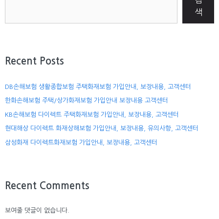
색
Recent Posts
DB손해보험 생활종합보험 주택화재보험 가입안내, 보장내용, 고객센터
한화손해보험 주택/상가화재보험 가입안내 보장내용 고객센터
KB손해보험 다이렉트 주택화재보험 가입안내, 보장내용, 고객센터
현대해상 다이렉트 화재상해보험 가입안내, 보장내용, 유의사항, 고객센터
삼성화재 다이렉트화재보험 가입안내, 보장내용, 고객센터
Recent Comments
보여줄 댓글이 없습니다.