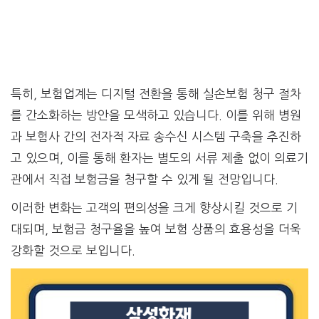
특히, 보험업계는 디지털 전환을 통해 실손보험 청구 절차
를 간소화하는 방안을 모색하고 있습니다. 이를 위해 병원
과 보험사 간의 전자적 자료 송수신 시스템 구축을 추진하
고 있으며, 이를 통해 환자는 별도의 서류 제출 없이 의료기
관에서 직접 보험금을 청구할 수 있게 될 전망입니다.
이러한 변화는 고객의 편의성을 크게 향상시킬 것으로 기
대되며, 보험금 청구율을 높여 보험 상품의 효용성을 더욱
강화할 것으로 보입니다.