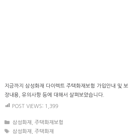
지금까지 삼성화재 다이렉트 주택화재보험 가입안내 및 보
장내용, 유의사항 등에 대해서 살펴보았습니다.
POST VIEWS:
1,399
CATEGORIES
삼성화재
,
주택화재보험
TAGS
삼성화재
,
주택화재