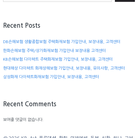
Recent Posts
DB손해보험 생활종합보험 주택화재보험 가입안내, 보장내용, 고객센터
한화손해보험 주택/상가화재보험 가입안내 보장내용 고객센터
KB손해보험 다이렉트 주택화재보험 가입안내, 보장내용, 고객센터
현대해상 다이렉트 화재상해보험 가입안내, 보장내용, 유의사항, 고객센터
삼성화재 다이렉트화재보험 가입안내, 보장내용, 고객센터
Recent Comments
보여줄 댓글이 없습니다.