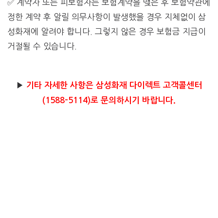
✅ 계약자 또는 피보험자는 보험계약을 맺은 후 보험약관에
정한 계약 후 알릴 의무사항이 발생했을 경우 지체없이 삼
성화재에 알려야 합니다. 그렇지 않은 경우 보험금 지급이
거절될 수 있습니다.
▶
기타 자세한 사항은 삼성화재 다이렉트 고객콜센터
(1588-5114)로 문의하시기 바랍니다.