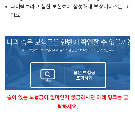
다이렉트라 저렴한 보험료에 삼성화재 보상서비스는 그
대료
숨어 있는 보험금이 얼마인지 궁금하시면 아래 링크를 클
릭하세요.