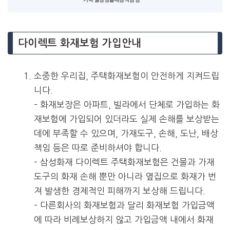
다이렉트 화재보험 가입안내
소중한 우리집, 주택화재보험이 안전하게 지켜드립
니다.
– 화재보장은 아파트, 빌라에서 단체로 가입하는 화
재보험에 가입되어 있더라도 실제 손해를 보상받는
데에 부족할 수 있으며, 가재도구, 손해, 도난, 배상
책임 등은 따로 준비하셔야 합니다.
– 삼성화재 다이렉트 주택화재보험은 건물과 가재
도구의 화재 손해 뿐만 아니라 옆집으로 화재가 번
져 발생한 경제적인 피해까지 보상해 드립니다.
– 다른회사의 화재보험과 달리 화재보험 가입금액
에 따라 비례보상하지 않고 가입금액 내에서 화재