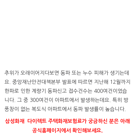
추위가 오래이어지다보면 동파 또는 누수 피해가 생기는데
요. 중앙재난안전대책본부 발표에 따르면 지난해 12월까지
한파로 인한 계량기 동파신고 접수건수는 400여건이었습
니다. 그 중 300여건이 아파트에서 발생하는데요. 특히 방
풍창이 없는 복도식 아파트에서 동파 발생률이 높습니다.
삼성화재 다이렉트 주택화재보험료가 궁금하신 분은 아래
공식홈페이지에서 확인해보세요.