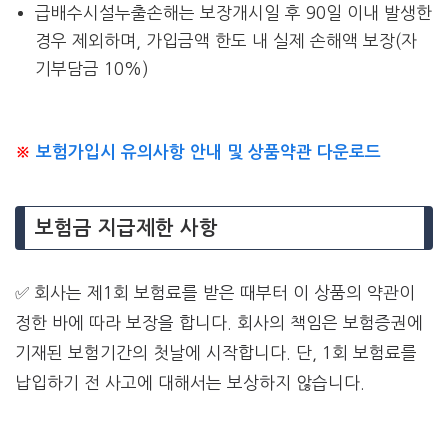
급배수시설누출손해는 보장개시일 후 90일 이내 발생한
경우 제외하며, 가입금액 한도 내 실제 손해액 보장(자
기부담금 10%)
※
보험가입시 유의사항 안내 및 상품약관 다운로드
보험금 지급제한 사항
✅ 회사는 제1회 보험료를 받은 때부터 이 상품의 약관이
정한 바에 따라 보장을 합니다. 회사의 책임은 보험증권에
기재된 보험기간의 첫날에 시작합니다. 단, 1회 보험료를
납입하기 전 사고에 대해서는 보상하지 않습니다.