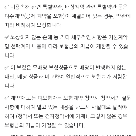
✅ 비용손해 관련 특별약관, 배상책임 관련 특별약관 등은
다수계약(공제 계약을 포함)이 체결되어 있는 경우, 약관에
따라 비례하여 보상합니다.
✅ 보상하지 않는 손해 등 기타 세부적인 사항은 기본계약
및 선택계약 내용에 다라 보험금의 지급이 제한될 수 있습
니다.
✅ 이 보험은 무배당 보험상품으로 배당이 발생하지 않는
대신, 배당 상품과 비교하여 일반적으로 보험료가 저렴합
니다.
✅ 계약자 또는 피보험자는 보험계약 청약시 청약서의 질문
사항에 대하여 알고 있는 내용을 반드시 사실대로 알려야
하며 (청약서 또는 전자청약서에 기재), 그렇지 않은 경우
보험금의 지급이 거절될 수 있습니다.