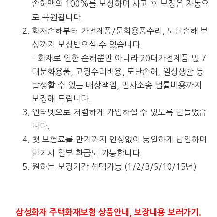
손해액의 100%를 보상하며 사고 후 보장은 자동으
로 복원됩니다.
화재손해부터 가전제품/문화용품수리, 도난손해 보
상까지 보상받으실 수 있습니다.
– 화재로 인한 손해뿐만 아니라 20대가전제품 및 7
대문화용품, 고장수리비용, 도난손해, 일상생활 등
발생할 수 있는 배상책임, 민사소송 법률비용까지
보장해 드립니다.
인터넷으로 저렴하게 가입하실 수 있도록 만들었습
니다.
첫 보험료를 만기까지 인상없이 동일하게 납입하며
만기시 일부 환급도 가능합니다.
원하는 보장기간 선택가능 (1/2/3/5/10/15년)
삼성화재 주택화재보험 상품안내, 보장내용 보러가기.