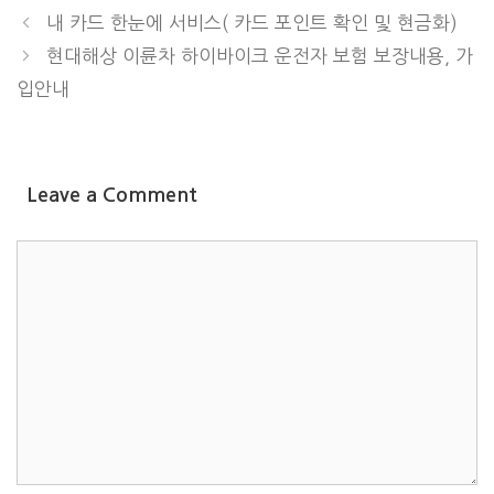
내 카드 한눈에 서비스( 카드 포인트 확인 및 현금화)
현대해상 이륜차 하이바이크 운전자 보험 보장내용, 가
입안내
Leave a Comment
COMMENT