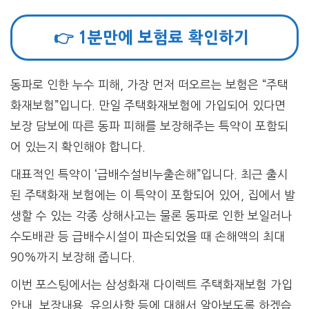
👉 1분만에 보험료 확인하기
동파로 인한 누수 피해, 가장 먼저 떠오르는 보험은 “주택
화재보험”입니다. 만일 주택화재보험에 가입되어 있다면
보장 담보에 따른 동파 피해를 보장해주는 특약이 포함되
어 있는지 확인해야 합니다.
대표적인 특약이 ‘급배수설비누출손해”입니다. 최근 출시
된 주택화재 보험에는 이 특약이 포함되어 있어, 집에서 발
생할 수 있는 각종 상해사고는 물론 동파로 인한 보일러나
수도배관 등 급배수시설이 파손되었을 때 손해액의 최대
90%까지 보장해 줍니다.
이번 포스팅에서는 삼성화재 다이렉트 주택화재보험 가입
안내, 보장내용, 유의사항 등에 대해서 알아보도록 하겠습