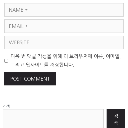
NAME
EMAIL
WEBSITE
다음 번 댓글 작성을 위해 이 브라우저에 이름, 이메일,
그리고 웹사이트를 저장합니다.
검색
검
색