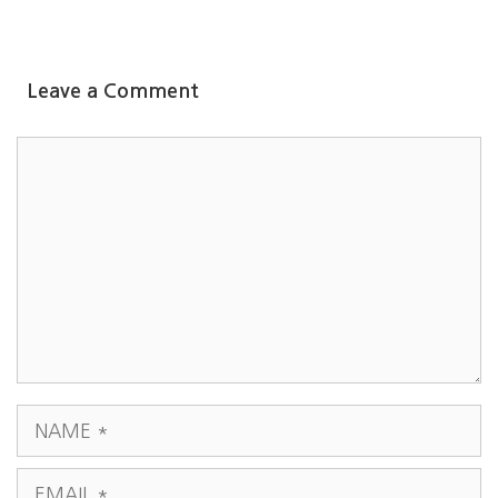
Leave a Comment
COMMENT
NAME
EMAIL