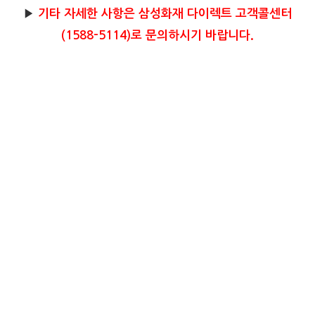
▶
기타 자세한 사항은 삼성화재 다이렉트 고객콜센터
(1588-5114)로 문의하시기 바랍니다.