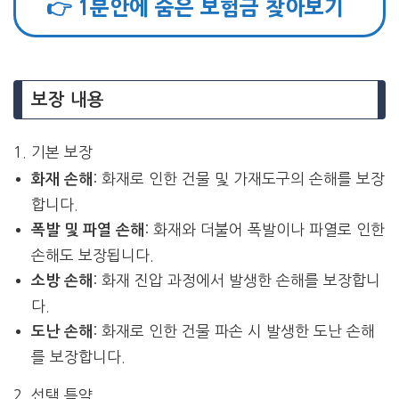
👉 1분안에 숨은 보험금 찾아보기
보장 내용
1. 기본 보장
: 화재로 인한 건물 및 가재도구의 손해를 보장
화재 손해
합니다.
: 화재와 더불어 폭발이나 파열로 인한
폭발 및 파열 손해
손해도 보장됩니다.
: 화재 진압 과정에서 발생한 손해를 보장합니
소방 손해
다.
: 화재로 인한 건물 파손 시 발생한 도난 손해
도난 손해
를 보장합니다.
2. 선택 특약