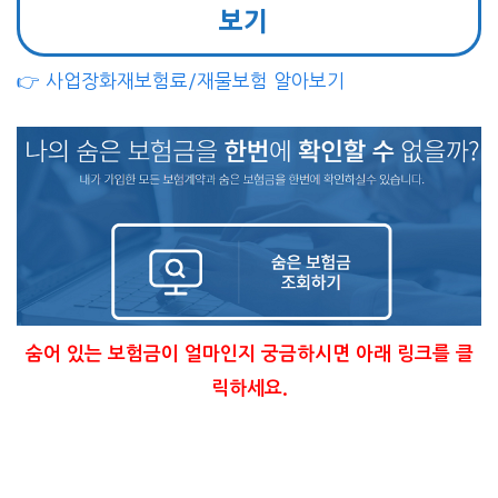
보기
👉 사업장화재보험료/재물보험 알아보기
숨어 있는 보험금이 얼마인지 궁금하시면 아래 링크를 클
릭하세요.