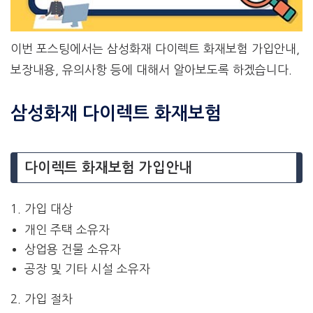
이번 포스팅에서는 삼성화재 다이렉트 화재보험 가입안내,
보장내용, 유의사항 등에 대해서 알아보도록 하겠습니다.
삼성화재 다이렉트 화재보험
다이렉트 화재보험 가입안내
1. 가입 대상
개인 주택 소유자
상업용 건물 소유자
공장 및 기타 시설 소유자
2. 가입 절차