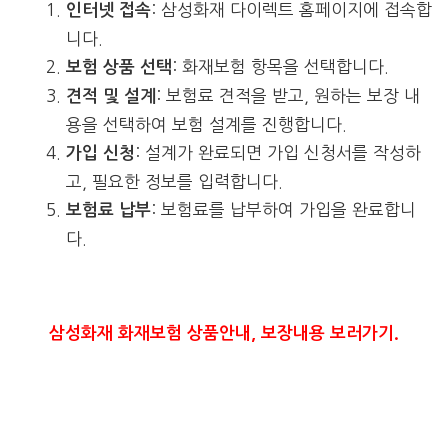
: 삼성화재 다이렉트 홈페이지에 접속합
인터넷 접속
니다.
: 화재보험 항목을 선택합니다.
보험 상품 선택
: 보험료 견적을 받고, 원하는 보장 내
견적 및 설계
용을 선택하여 보험 설계를 진행합니다.
: 설계가 완료되면 가입 신청서를 작성하
가입 신청
고, 필요한 정보를 입력합니다.
: 보험료를 납부하여 가입을 완료합니
보험료 납부
다.
삼성화재 화재보험 상품안내, 보장내용 보러가기.