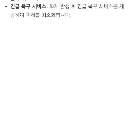
: 화재 발생 후 긴급 복구 서비스를 제
긴급 복구 서비스
공하여 피해를 최소화합니다.