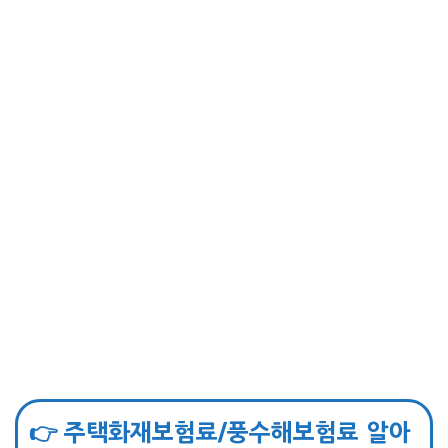
👉 주택화재보험료/풍수해보험료 알아