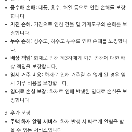
: 태풍, 홍수, 해일 등으로 인한 손해를 보장
풍수해 손해
합니다.
: 지진으로 인한 건물 및 가재도구의 손해를 보
지진 손해
장합니다.
: 상수도, 하수도 누수로 인한 손해를 보장합니
누수 손해
다.
: 화재로 인해 제3자에게 끼친 손해에 대한 배
배상 책임
상 책임을 보장합니다.
: 화재로 인해 거주할 수 없게 된 경우 임
임시 거주 비용
시 거주 비용을 보장합니다.
: 화재로 인해 발생한 임대료 손실을 보
임대료 손실 보장
장합니다.
3. 추가 보장
: 화재 발생 시 빠르게 알림을 받
주택 화재 알림 서비스
을 수 있는 서비스입니다.