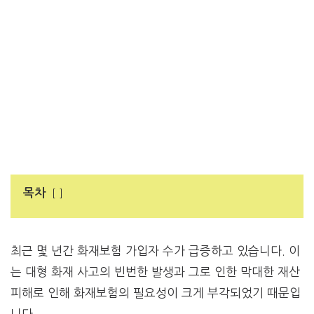
목차
최근 몇 년간 화재보험 가입자 수가 급증하고 있습니다. 이
는 대형 화재 사고의 빈번한 발생과 그로 인한 막대한 재산
피해로 인해 화재보험의 필요성이 크게 부각되었기 때문입
니다.