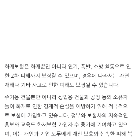
화재보험은 화재뿐만 아니라 연기, 폭발, 소방 활동으로 인
한 2차 피해까지 보장할 수 있으며, 경우에 따라서는 자연
재해나 기타 사고로 인한 피해도 보장될 수 있습니다.
주거용 건물뿐만 아니라 상업용 건물과 공장 등의 소유자
들이 화재로 인한 경제적 손실을 예방하기 위해 적극적으
로 보험에 가입하고 있습니다. 정부와 보험사의 지속적인
홍보와 교육도 화재보험 가입자 수 증가에 기여하고 있으
며, 이는 개인과 기업 모두에게 재산 보호와 신속한 피해 복