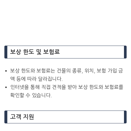
보상 한도 및 보험료
보상 한도와 보험료는 건물의 종류, 위치, 보험 가입 금
액 등에 따라 달라집니다.
인터넷을 통해 직접 견적을 받아 보상 한도와 보험료를
확인할 수 있습니다.
고객 지원