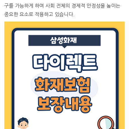
구를 가능하게 하여 사회 전체의 경제적 안정성을 높이는
중요한 요소로 작용하고 있습니다.