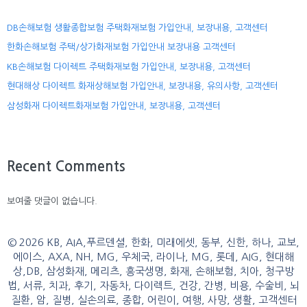
DB손해보험 생활종합보험 주택화재보험 가입안내, 보장내용, 고객센터
한화손해보험 주택/상가화재보험 가입안내 보장내용 고객센터
KB손해보험 다이렉트 주택화재보험 가입안내, 보장내용, 고객센터
현대해상 다이렉트 화재상해보험 가입안내, 보장내용, 유의사항, 고객센터
삼성화재 다이렉트화재보험 가입안내, 보장내용, 고객센터
Recent Comments
보여줄 댓글이 없습니다.
© 2026 KB, AIA,푸르덴셜, 한화, 미래에셋, 동부, 신한, 하나, 교보,
에이스, AXA, NH, MG, 우체국, 라이나, MG, 롯데, AIG, 현대해
상,DB, 삼성화재, 메리츠, 흥국생명, 화재, 손해보험, 치아, 청구방
법, 서류, 치과, 후기, 자동차, 다이렉트, 건강, 간병, 비용, 수술비, 뇌
질환, 암, 질병, 실손의료, 종합, 어린이, 여행, 사망, 생활, 고객센터