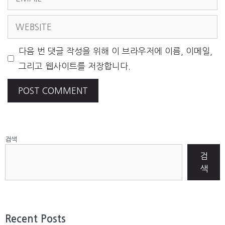
WEBSITE
다음 번 댓글 작성을 위해 이 브라우저에 이름, 이메일,
그리고 웹사이트를 저장합니다.
검색
검
색
Recent Posts