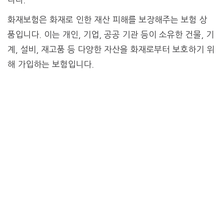
화재보험은 화재로 인한 재산 피해를 보장해주는 보험 상
품입니다. 이는 개인, 기업, 공공 기관 등이 소유한 건물, 기
계, 설비, 재고품 등 다양한 자산을 화재로부터 보호하기 위
해 가입하는 보험입니다.