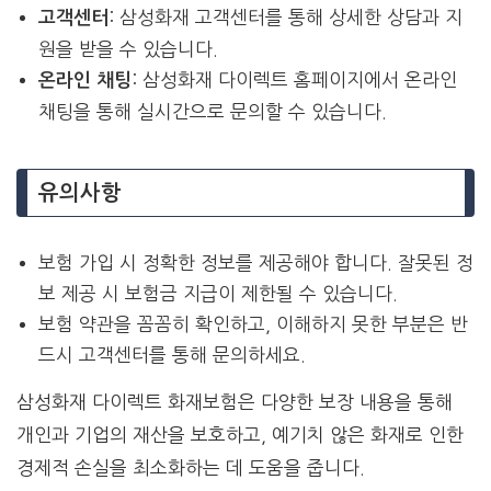
: 삼성화재 고객센터를 통해 상세한 상담과 지
고객센터
원을 받을 수 있습니다.
: 삼성화재 다이렉트 홈페이지에서 온라인
온라인 채팅
채팅을 통해 실시간으로 문의할 수 있습니다.
유의사항
보험 가입 시 정확한 정보를 제공해야 합니다. 잘못된 정
보 제공 시 보험금 지급이 제한될 수 있습니다.
보험 약관을 꼼꼼히 확인하고, 이해하지 못한 부분은 반
드시 고객센터를 통해 문의하세요.
삼성화재 다이렉트 화재보험은 다양한 보장 내용을 통해
개인과 기업의 재산을 보호하고, 예기치 않은 화재로 인한
경제적 손실을 최소화하는 데 도움을 줍니다.