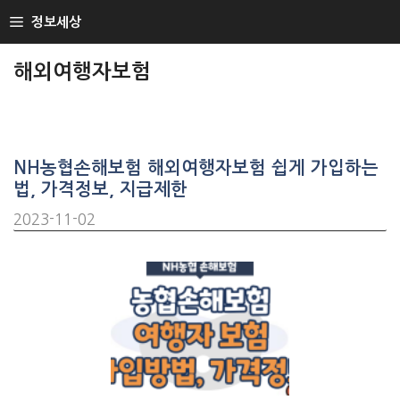
SKIP
정보세상
TO
CONTENT
해외여행자보험
NH농협손해보험 해외여행자보험 쉽게 가입하는
법, 가격정보, 지급제한
2023-11-02