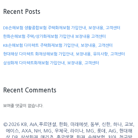
Recent Posts
DB손해보험 생활종합보험 주택화재보험 가입안내, 보장내용, 고객센터
한화손해보험 주택/상가화재보험 가입안내 보장내용 고객센터
KB손해보험 다이렉트 주택화재보험 가입안내, 보장내용, 고객센터
현대해상 다이렉트 화재상해보험 가입안내, 보장내용, 유의사항, 고객센터
삼성화재 다이렉트화재보험 가입안내, 보장내용, 고객센터
Recent Comments
보여줄 댓글이 없습니다.
© 2026 KB, AIA,푸르덴셜, 한화, 미래에셋, 동부, 신한, 하나, 교보,
에이스, AXA, NH, MG, 우체국, 라이나, MG, 롯데, AIG, 현대해
상,DB, 삼성화재, 메리츠, 흥국생명, 화재, 손해보험, 치아, 청구방