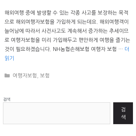
해외여행 중에 발생할 수 있는 각종 사고를 보장하는 목적
으로 해외여행자보험을 가입하게 되는데요. 해외여행객이
늘어남에 따라서 사건사고도 계속해서 증가하는 추세이므
로 여행자보험을 미리 가입해두고 편안하게 여행을 즐기는
것이 필요하겠습니다. NH농협손해보험 여행자 보험 …
더
읽기
CATEGORIES
여행자보험
,
보험
검색
검
색