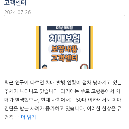
고객센터
2024-07-26
최근 연구에 따르면 치매 발병 연령이 점차 낮아지고 있는
추세가 나타나고 있습니다. 과거에는 주로 고령층에서 치
매가 발생했으나, 현대 사회에서는 50대 이하에서도 치매
진단을 받는 사례가 증가하고 있습니다. 이러한 현상은 유
전적 …
더 읽기