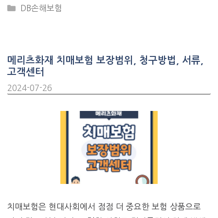
CATEGORIES
DB손해보험
메리츠화재 치매보험 보장범위, 청구방법, 서류,
고객센터
2024-07-26
치매보험은 현대사회에서 점점 더 중요한 보험 상품으로