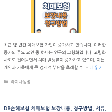
최근 몇 년간 치매보험 가입이 증가하고 있습니다. 이러한
증가의 주요 요인 중 하나는 인구의 고령화입니다. 고령화
사회로 접어들면서 치매 발생률이 증가하고 있으며, 이는
개인과 가족에게 큰 경제적 부담을 초래할 수 …
더 읽기
CATEGORIES
라이나생명
DB손해보험 치매보험 보장내용, 청구방법, 서류,