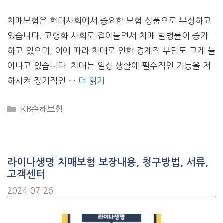
치매보험은 현대사회에서 중요한 보험 상품으로 부상하고
있습니다. 고령화 사회로 접어들면서 치매 발병률이 증가
하고 있으며, 이에 따라 치매로 인한 경제적 부담도 크게 늘
어나고 있습니다. 치매는 일상 생활에 필수적인 기능을 저
하시켜 장기적인 …
더 읽기
CATEGORIES
KB손해보험
라이나생명 치매보험 보장내용, 청구방법, 서류,
고객센터
2024-07-26