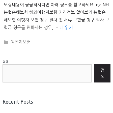
보장내용이 궁금하시다면 아래 링크를 참고하세요. 👉 NH
농협손해보험 해외여행자보험 가격정보 알아보기 농협손
해보험 여행자 보험 청구 절차 및 서류 보험금 청구 절차 보
험금 청구를 원하시는 경우, …
더 읽기
CATEGORIES
여행자보험
검색
검
색
Recent Posts