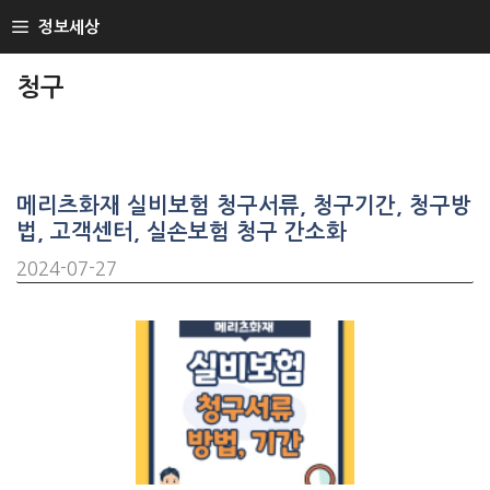
SKIP
정보세상
TO
CONTENT
청구
메리츠화재 실비보험 청구서류, 청구기간, 청구방
법, 고객센터, 실손보험 청구 간소화
2024-07-27