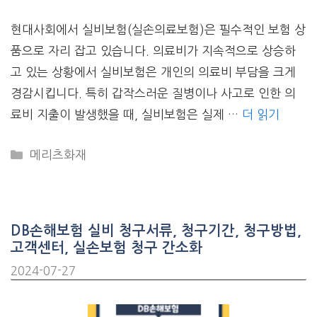
현대사회에서 실비보험(실손의료보험)은 필수적인 보험 상
품으로 자리 잡고 있습니다. 의료비가 지속적으로 상승하
고 있는 상황에서 실비보험은 개인의 의료비 부담을 크게
경감시킵니다. 특히 갑작스러운 질병이나 사고로 인한 의
료비 지출이 발생했을 때, 실비보험은 실제 …
더 읽기
CATEGORIES
메리츠화재
DB손해보험 실비 청구서류, 청구기간, 청구방법,
고객센터, 실손보험 청구 간소화
2024-07-27