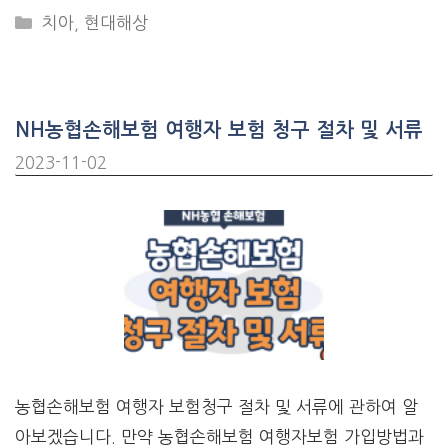
CATEGORIES
치아
,
현대해상
NH농협손해보험 여행자 보험 청구 절차 및 서류
2023-11-02
농협손해보험 여행자 보험청구 절차 및 서류에 관하여 알
아보겠습니다. 만약 농협손해보험 여행자보험 가입방법과