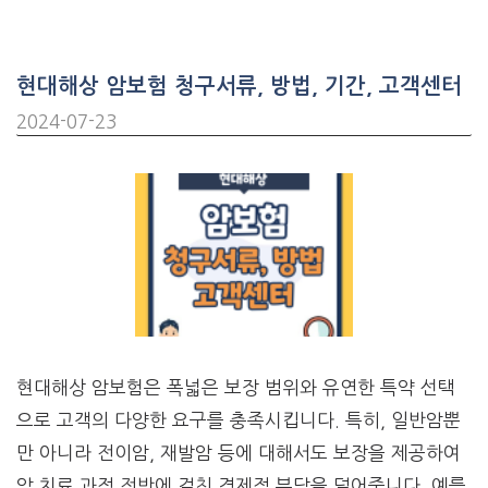
현대해상 암보험 청구서류, 방법, 기간, 고객센터
2024-07-23
현대해상 암보험은 폭넓은 보장 범위와 유연한 특약 선택
으로 고객의 다양한 요구를 충족시킵니다. 특히, 일반암뿐
만 아니라 전이암, 재발암 등에 대해서도 보장을 제공하여
암 치료 과정 전반에 걸친 경제적 부담을 덜어줍니다. 예를