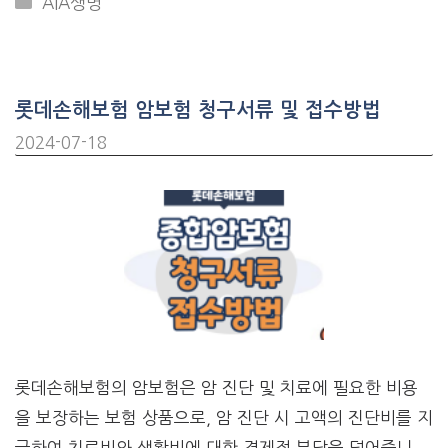
AIA생명
롯데손해보험 암보험 청구서류 및 접수방법
2024-07-18
롯데손해보험의 암보험은 암 진단 및 치료에 필요한 비용
을 보장하는 보험 상품으로, 암 진단 시 고액의 진단비를 지
급하여 치료비와 생활비에 대한 경제적 부담을 덜어줍니