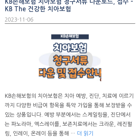
KB손해보험 치아보험 청구서류 다운로드, 접수 –
KB The 건강한 치아보험
2023-11-06
KB손해보험의 치아보험은 치아 예방, 진단, 치료에 이르기
까지 다양한 비급여 항목을 특약 가입을 통해 보장받을 수
있는 상품입니다. 예방 부분에서는 스케일링을, 진단에서
는 파노라마, 엑스레이를, 보존치료에서는 크라운, 레진펄
링, 인레이, 온레이 등을 통해 …
더 읽기