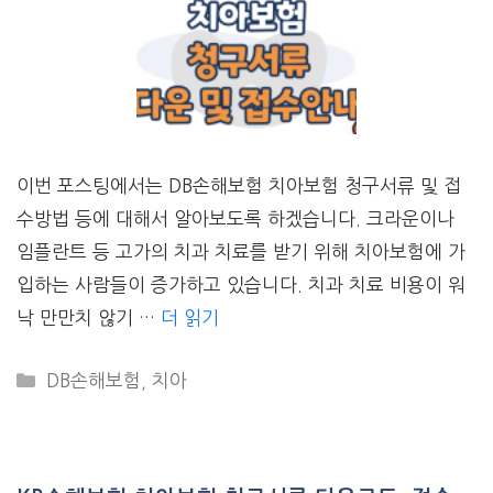
이번 포스팅에서는 DB손해보험 치아보험 청구서류 및 접
수방법 등에 대해서 알아보도록 하겠습니다. 크라운이나
임플란트 등 고가의 치과 치료를 받기 위해 치아보험에 가
입하는 사람들이 증가하고 있습니다. 치과 치료 비용이 워
낙 만만치 않기 …
더 읽기
CATEGORIES
DB손해보험
,
치아