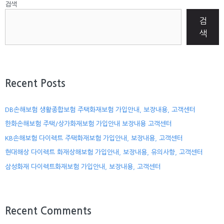
검색
검
색
Recent Posts
DB손해보험 생활종합보험 주택화재보험 가입안내, 보장내용, 고객센터
한화손해보험 주택/상가화재보험 가입안내 보장내용 고객센터
KB손해보험 다이렉트 주택화재보험 가입안내, 보장내용, 고객센터
현대해상 다이렉트 화재상해보험 가입안내, 보장내용, 유의사항, 고객센터
삼성화재 다이렉트화재보험 가입안내, 보장내용, 고객센터
Recent Comments