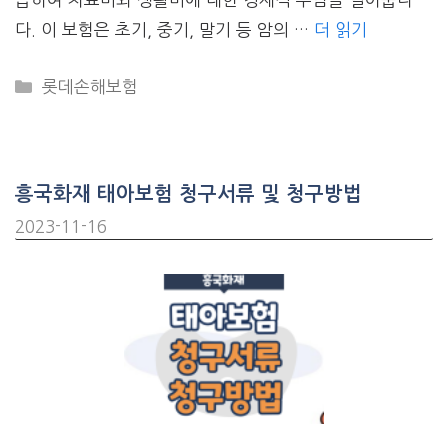
다. 이 보험은 초기, 중기, 말기 등 암의 …
더 읽기
CATEGORIES
롯데손해보험
흥국화재 태아보험 청구서류 및 청구방법
2023-11-16