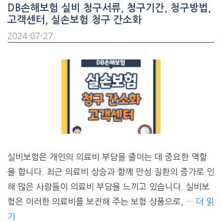
DB손해보험 실비 청구서류, 청구기간, 청구방법,
고객센터, 실손보험 청구 간소화
2024-07-27
실비보험은 개인의 의료비 부담을 줄이는 데 중요한 역할
을 합니다. 최근 의료비 상승과 함께 만성 질환의 증가로 인
해 많은 사람들이 의료비 부담을 느끼고 있습니다. 실비보
험은 이러한 의료비를 보전해 주는 보험 상품으로, …
더 읽
기