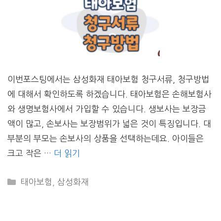
이번포스팅에서는 삼성화재 태아보험 청구서류, 청구방법
에 대해서 확인하도록 하겠습니다. 태아보험은 손해보험사
와 생명보험사에서 가입할 수 있습니다. 생보사는 보장금
액이 많고, 손보사는 보장범위가 넓은 것이 특징입니다. 대
부분의 부모는 손보사의 상품을 선택하는데요. 아이들은
크고 작은 …
더 읽기
CATEGORIES
태아보험
,
삼성화재