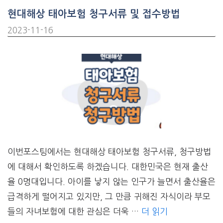
현대해상 태아보험 청구서류 및 접수방법
2023-11-16
이번포스팅에서는 현대해상 태아보험 청구서류, 청구방법
에 대해서 확인하도록 하겠습니다. 대한민국은 현재 출산
율 0명대입니다. 아이를 낳지 않는 인구가 늘면서 출산율은
급격하게 떨어지고 있지만, 그 만큼 귀해진 자식이라 부모
들의 자녀보험에 대한 관심은 더욱 …
더 읽기