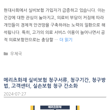
현대사회에서 실비보험 가입자가 급증하고 있습니다. 이는
건강에 대한 관심이 높아지고, 의료비 부담이 커짐에 따라
개인들이 경제적 안전망을 구축하려는 노력의 일환으로 해
석됩니다. 특히, 고가의 의료 서비스 이용이 늘어나면서 공
적 의료보험만으로는 충당할 …
더 읽기
CATEGORIES
우체국
메리츠화재 실비보험 청구서류, 청구기간, 청구방
법, 고객센터, 실손보험 청구 간소화
2024-07-27