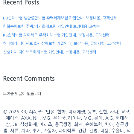
Recent Posts
DB손해보험 생활종합보험 주택화재보험 가입안내, 보장내용, 고객센터
한화손해보험 주택/상가화재보험 가입안내 보장내용 고객센터
KB손해보험 다이렉트 주택화재보험 가입안내, 보장내용, 고객센터
현대해상 다이렉트 화재상해보험 가입안내, 보장내용, 유의사항, 고객센터
삼성화재 다이렉트화재보험 가입안내, 보장내용, 고객센터
Recent Comments
보여줄 댓글이 없습니다.
© 2026 KB, AIA,푸르덴셜, 한화, 미래에셋, 동부, 신한, 하나, 교보,
에이스, AXA, NH, MG, 우체국, 라이나, MG, 롯데, AIG, 현대해
상,DB, 삼성화재, 메리츠, 흥국생명, 화재, 손해보험, 치아, 청구방
법, 서류, 치과, 후기, 자동차, 다이렉트, 건강, 간병, 비용, 수술비, 뇌