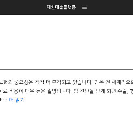
대환대출플랫폼
험의 중요성은 점점 더 부각되고 있습니다. 암은 전 세계적으
 치료 비용이 매우 높은 질병입니다. 암 진단을 받게 되면 수술, 
한 …
더 읽기