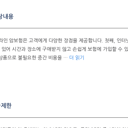
장내용
인 암보험은 고객에게 다양한 장점을 제공합니다. 첫째, 인터
 있어 시간과 장소에 구애받지 않고 손쉽게 보험에 가입할 수 있
 상품으로 불필요한 중간 비용을 …
더 읽기
급제한