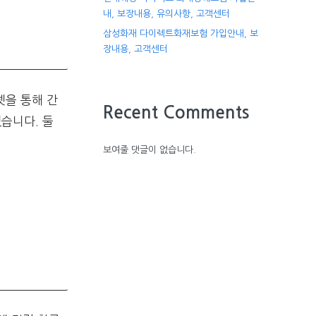
내, 보장내용, 유의사항, 고객센터
삼성화재 다이렉트화재보험 가입안내, 보
장내용, 고객센터
넷을 통해 간
Recent Comments
습니다. 둘
보여줄 댓글이 없습니다.