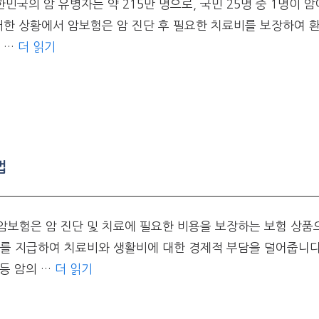
한민국의 암 유병자는 약 215만 명으로, 국민 25명 중 1명이 
러한 상황에서 암보험은 암 진단 후 필요한 치료비를 보장하여 
 …
더 읽기
법
보험은 암 진단 및 치료에 필요한 비용을 보장하는 보험 상품으
를 지급하여 치료비와 생활비에 대한 경제적 부담을 덜어줍니다
 등 암의 …
더 읽기