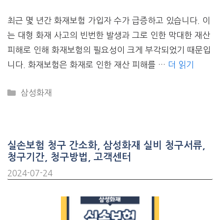
최근 몇 년간 화재보험 가입자 수가 급증하고 있습니다. 이
는 대형 화재 사고의 빈번한 발생과 그로 인한 막대한 재산
피해로 인해 화재보험의 필요성이 크게 부각되었기 때문입
니다. 화재보험은 화재로 인한 재산 피해를 …
더 읽기
CATEGORIES
삼성화재
실손보험 청구 간소화, 삼성화재 실비 청구서류,
청구기간, 청구방법, 고객센터
2024-07-24