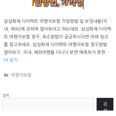
삼성화재 다이렉트 여행자보험 가입방법 및 보장내용(국
내, 해외)에 관하여 알아보려고 하는데요. 삼성화재 다이렉
트 여행자보험 청구, 취소방법이 궁금하시다면 아래 링크
를 참고하세요. 삼성화재 다이렉트 여행자보험 청구방법
알아보기 국내, 해외여행을 다니다 보면 예측하지 못한 …
더 읽기
CATEGORIES
여행자보험
검색
검
색