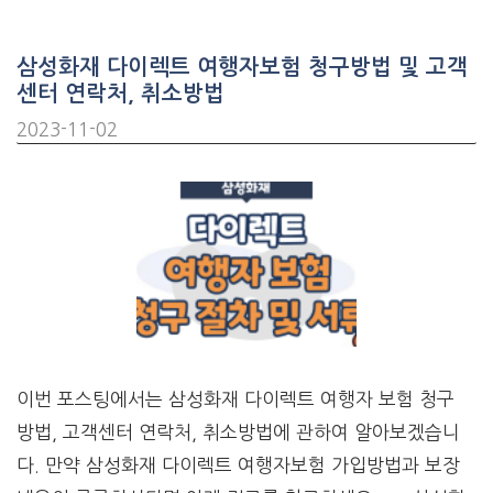
삼성화재 다이렉트 여행자보험 청구방법 및 고객
센터 연락처, 취소방법
2023-11-02
이번 포스팅에서는 삼성화재 다이렉트 여행자 보험 청구
방법, 고객센터 연락처, 취소방법에 관하여 알아보겠습니
다. 만약 삼성화재 다이렉트 여행자보험 가입방법과 보장