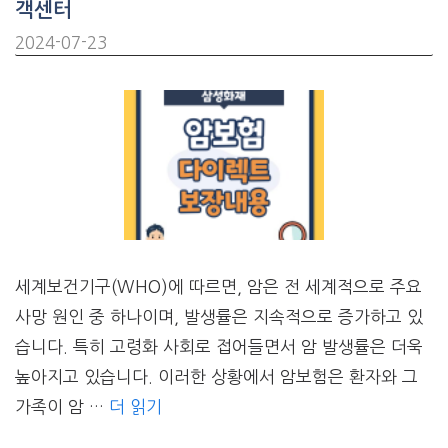
객센터
2024-07-23
세계보건기구(WHO)에 따르면, 암은 전 세계적으로 주요
사망 원인 중 하나이며, 발생률은 지속적으로 증가하고 있
습니다. 특히 고령화 사회로 접어들면서 암 발생률은 더욱
높아지고 있습니다. 이러한 상황에서 암보험은 환자와 그
가족이 암 …
더 읽기