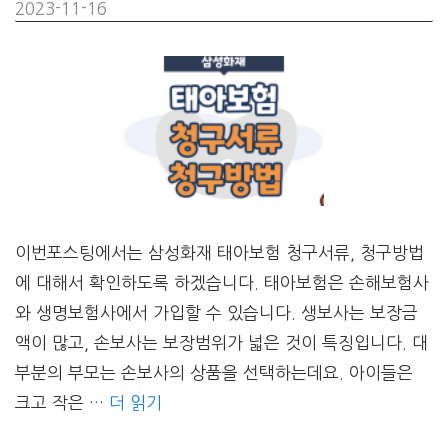
2023-11-16
이번포스팅에서는 삼성화재 태아보험 청구서류, 청구방법
에 대해서 확인하도록 하겠습니다. 태아보험은 손해보험사
와 생명보험사에서 가입할 수 있습니다. 생보사는 보장금
액이 많고, 손보사는 보장범위가 넓은 것이 특징입니다. 대
부분의 부모는 손보사의 상품을 선택하는데요. 아이들은
크고 작은 …
더 읽기