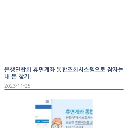
은행연합회 휴면계좌 통합조회시스템으로 잠자는
내 돈 찾기
2023-11-25