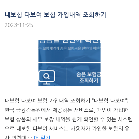
내보험 다보여 보험 가입내역 조회하기
2023-11-25
내보험 다보여 보험 가입내역 조회하기 “내보험 다보여“는
한국 금융감독원에서 제공하는 서비스로, 개인이 가입한
보험 상품의 세부 보장 내역을 쉽게 확인할 수 있는 시스템
으로 내보험 다보여 서비스는 사용자가 가입한 보험의 유
사 연령대 …
더 읽기