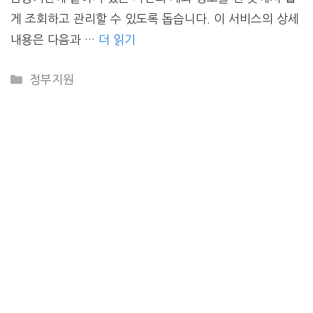
게 조회하고 관리할 수 있도록 돕습니다. 이 서비스의 상세
내용은 다음과 …
더 읽기
CATEGORIES
정부지원