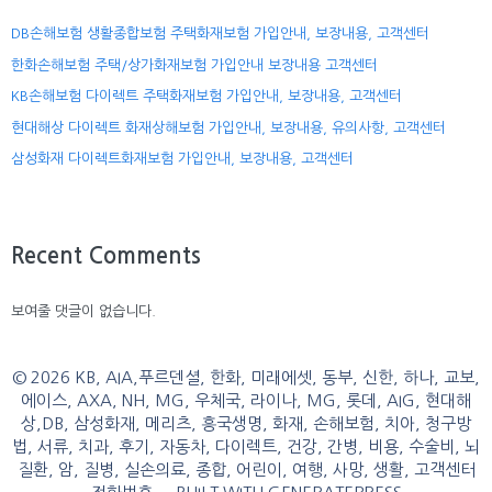
DB손해보험 생활종합보험 주택화재보험 가입안내, 보장내용, 고객센터
한화손해보험 주택/상가화재보험 가입안내 보장내용 고객센터
KB손해보험 다이렉트 주택화재보험 가입안내, 보장내용, 고객센터
현대해상 다이렉트 화재상해보험 가입안내, 보장내용, 유의사항, 고객센터
삼성화재 다이렉트화재보험 가입안내, 보장내용, 고객센터
Recent Comments
보여줄 댓글이 없습니다.
© 2026 KB, AIA,푸르덴셜, 한화, 미래에셋, 동부, 신한, 하나, 교보,
에이스, AXA, NH, MG, 우체국, 라이나, MG, 롯데, AIG, 현대해
상,DB, 삼성화재, 메리츠, 흥국생명, 화재, 손해보험, 치아, 청구방
법, 서류, 치과, 후기, 자동차, 다이렉트, 건강, 간병, 비용, 수술비, 뇌
질환, 암, 질병, 실손의료, 종합, 어린이, 여행, 사망, 생활, 고객센터