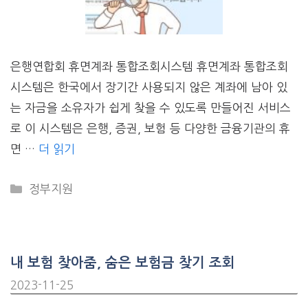
은행연합회 휴면계좌 통합조회시스템 휴면계좌 통합조회
시스템은 한국에서 장기간 사용되지 않은 계좌에 남아 있
는 자금을 소유자가 쉽게 찾을 수 있도록 만들어진 서비스
로 이 시스템은 은행, 증권, 보험 등 다양한 금융기관의 휴
면 …
더 읽기
CATEGORIES
정부지원
내 보험 찾아줌, 숨은 보험금 찾기 조회
2023-11-25