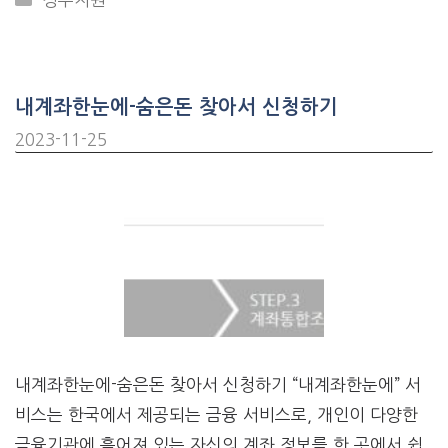
내계좌한눈에-숨은돈 찾아서 신청하기
2023-11-25
내계좌한눈에-숨은돈 찾아서 신청하기 “내계좌한눈에” 서
비스는 한국에서 제공되는 금융 서비스로, 개인이 다양한
금융기관에 흩어져 있는 자신의 계좌 정보를 한 곳에서 쉽