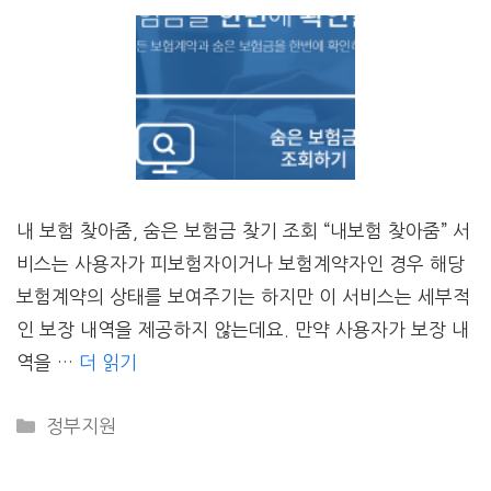
내 보험 찾아줌, 숨은 보험금 찾기 조회 “내보험 찾아줌” 서
비스는 사용자가 피보험자이거나 보험계약자인 경우 해당
보험계약의 상태를 보여주기는 하지만 이 서비스는 세부적
인 보장 내역을 제공하지 않는데요. 만약 사용자가 보장 내
역을 …
더 읽기
CATEGORIES
정부지원