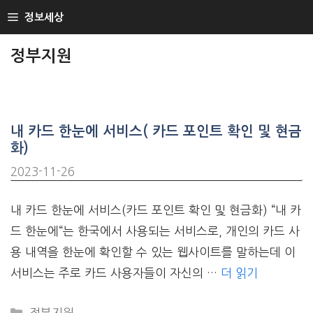
SKIP
정보세상
TO
CONTENT
정부지원
내 카드 한눈에 서비스( 카드 포인트 확인 및 현금
화)
2023-11-26
내 카드 한눈에 서비스(카드 포인트 확인 및 현금화) “내 카
드 한눈에“는 한국에서 사용되는 서비스로, 개인의 카드 사
용 내역을 한눈에 확인할 수 있는 웹사이트를 말하는데 이
서비스는 주로 카드 사용자들이 자신의 …
더 읽기
CATEGORIES
정부지원