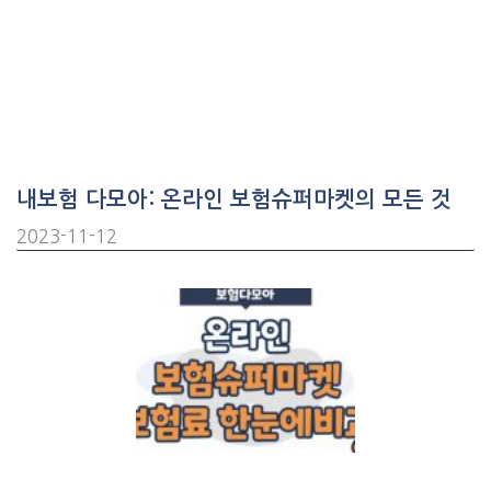
내보험 다모아: 온라인 보험슈퍼마켓의 모든 것
2023-11-12