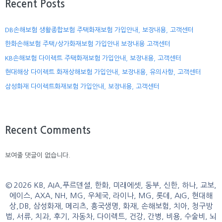
Recent Posts
DB손해보험 생활종합보험 주택화재보험 가입안내, 보장내용, 고객센터
한화손해보험 주택/상가화재보험 가입안내 보장내용 고객센터
KB손해보험 다이렉트 주택화재보험 가입안내, 보장내용, 고객센터
현대해상 다이렉트 화재상해보험 가입안내, 보장내용, 유의사항, 고객센터
삼성화재 다이렉트화재보험 가입안내, 보장내용, 고객센터
Recent Comments
보여줄 댓글이 없습니다.
© 2026 KB, AIA,푸르덴셜, 한화, 미래에셋, 동부, 신한, 하나, 교보,
에이스, AXA, NH, MG, 우체국, 라이나, MG, 롯데, AIG, 현대해
상,DB, 삼성화재, 메리츠, 흥국생명, 화재, 손해보험, 치아, 청구방
법, 서류, 치과, 후기, 자동차, 다이렉트, 건강, 간병, 비용, 수술비, 뇌