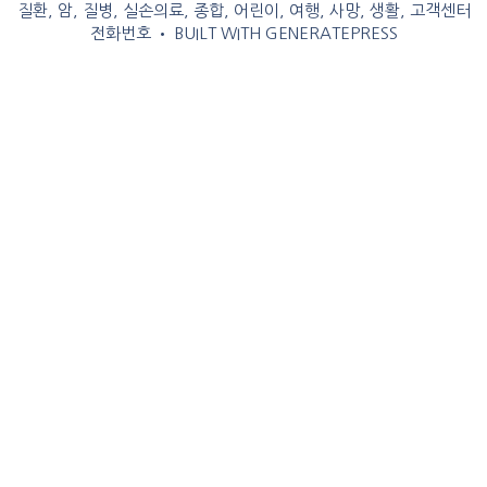
질환, 암, 질병, 실손의료, 종합, 어린이, 여행, 사망, 생활, 고객센터
전화번호
• BUILT WITH
GENERATEPRESS